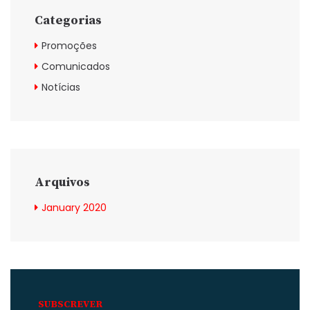
Categorias
Promoções
Comunicados
Notícias
Arquivos
January 2020
SUBSCREVER