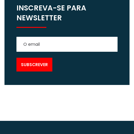
INSCREVA-SE PARA
NEWSLETTER