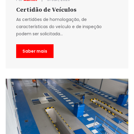
Certidão de Veículos
As certidões de homologação, de
características do veículo e de inspeção
podem ser solicitada...
Saber mais