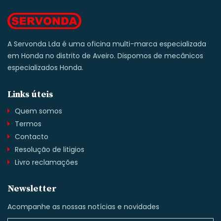
A Servonda Lda é uma oficina multi-marca especializada
em Honda no distrito de Aveiro. Dispomos de mecânicos
especializados Honda.
Links úteis
Quem somos
Termos
Contacto
Resolução de litigios
Livro reclamações
Newsletter
Acompanhe as nossas notícias e novidades