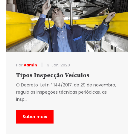
|
Por
Admin
31 Jan, 2020
Tipos Inspecção Veículos
O Decreto-Lei n.º 144/2017, de 29 de novembro,
regula as inspeções técnicas periódicas, as
insp...
Saber mais