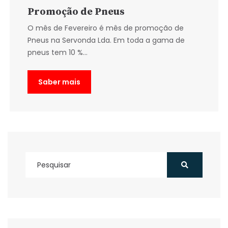
Promoção de Pneus
O mês de Fevereiro é mês de promoção de
Pneus na Servonda Lda. Em toda a gama de
pneus tem 10 %...
Saber mais