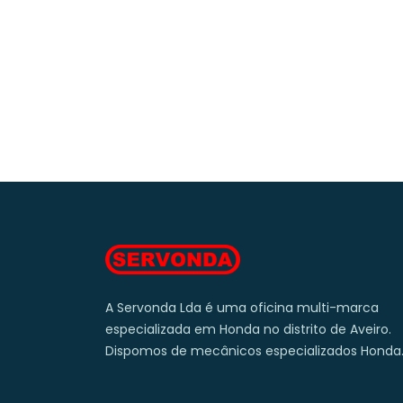
A Servonda Lda é uma oficina multi-marca
especializada em Honda no distrito de Aveiro.
Dispomos de mecânicos especializados Honda