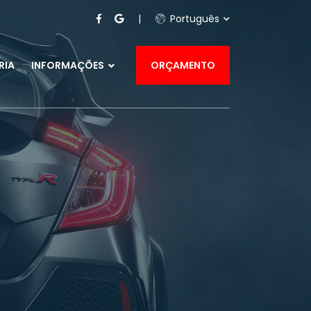
Português
RIA
INFORMAÇÕES
ORÇAMENTO