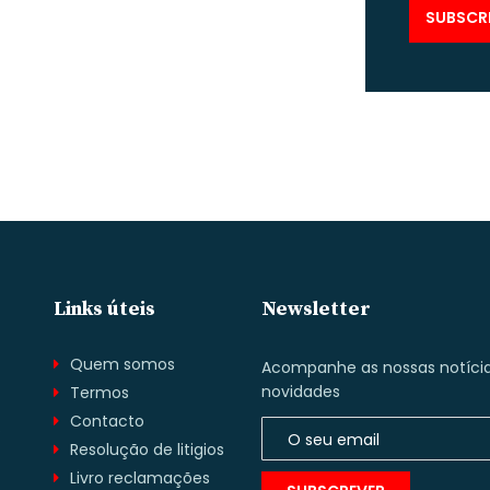
Links úteis
Newsletter
Quem somos
Acompanhe as nossas notícia
novidades
Termos
Contacto
.
Resolução de litigios
Livro reclamações