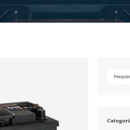
Categori