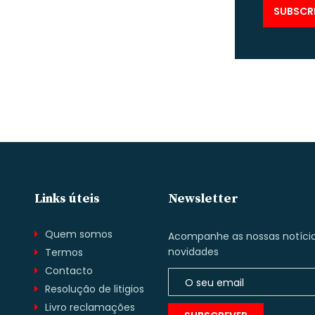
Links úteis
Newsletter
Quem somos
Acompanhe as nossas notícia
novidades
Termos
Contacto
.
Resolução de litigios
Livro reclamações