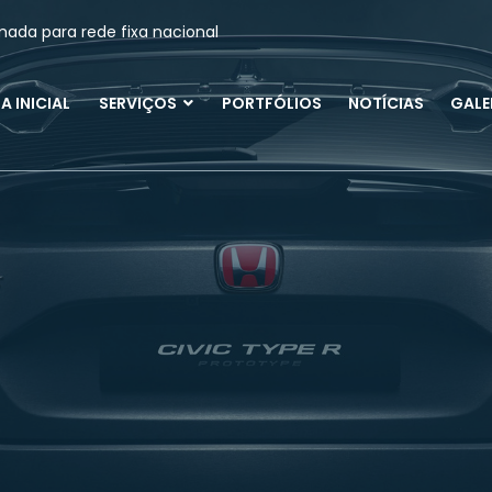
ada para rede fixa nacional
A INICIAL
SERVIÇOS
PORTFÓLIOS
NOTÍCIAS
GALE