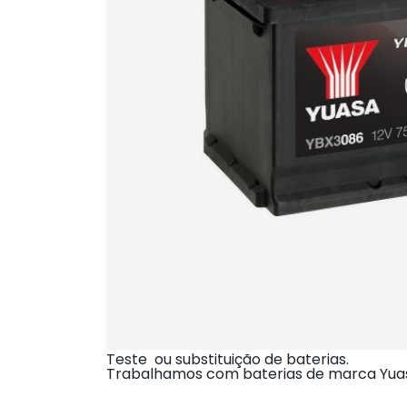
Teste ou substituição de baterias.
Trabalhamos com baterias de marca Yuasa