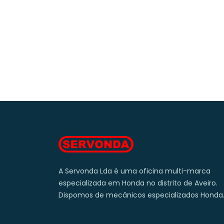
A Servonda Lda é uma oficina multi-marca
especializada em Honda no distrito de Aveiro.
Dispomos de mecânicos especializados Honda