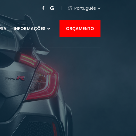
Português
RIA
INFORMAÇÕES
ORÇAMENTO