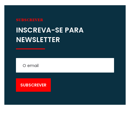
SUBSCREVER
INSCREVA-SE PARA
NEWSLETTER