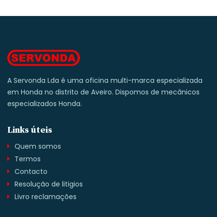
A Servonda Lda é uma oficina multi-marca especializada
em Honda no distrito de Aveiro. Dispomos de mecânicos
especializados Honda.
Links úteis
Quem somos
Termos
Contacto
Resolução de litigios
Livro reclamações