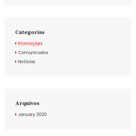
Categorias
Promoções
Comunicados
Notícias
Arquivos
January 2020