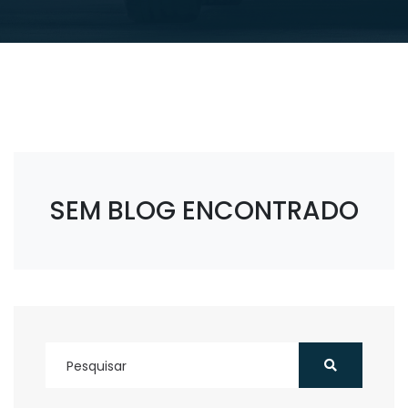
SEM BLOG ENCONTRADO